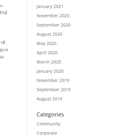
ละ
January 2021
ักษ์
November 2020
September 2020
August 2020
าติ
May 2020
ะดูแล
April 2020
ของ
March 2020
January 2020
November 2019
September 2019
August 2019
Categories
Community
Corporate