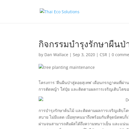
กิจกรรมบำรุงรักษาผืนป
by
Dan Wallace
|
Sep 3, 2020
|
CSR
|
0 comme
โครงการ ‘คืนผืนป่าสู่ดอยสุเทพ’ เดือนกรกฎาคมที่ผ่าน
การตัดหญ้า ใส่ปุ๋ย และติดตามผลการเจริญเติบโตของ
การบำรุงรักษาต้นไม้ และติดตามผลการเจริญเติบโตขอ
สบาย ไม่มีแดด เมื่อทุกคนมาถึงพร้อมกันที่จุดนัดพบ
ผ่านจนสามารถสัมผัสได้ถึงความหนาวเย็น และแน่นอ