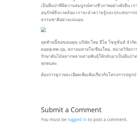
เป็นผืนป่าที่มีความสมบูรณ์ทางชีวภาพอย่างยั่งยืน เรา
อนุรักษ์สิ่งแวดล้อม เราจะนำความรู้และประสบการณ์ที
ธรรมชาติอย่างแน่นอน
สุดท้ายนี้ขอขอบคุณ บริษัท ไทย อีโค โซลูชั่นส์ จำกั
ดอยสุเทพ-ปุย, สภาลมหายใจเชียงใหม่, หน่วยวิจัยการ
รักษาต้นไม้หลากหลายสายพันธุ์ให้กลับมาเป็นผืนป่าด
ทุกคนค่ะ
ต้องการดูรายละเอียดเพิ่มเติมเกี่ยวกับโครงการปลูกป
Submit a Comment
You must be
logged in
to post a comment.